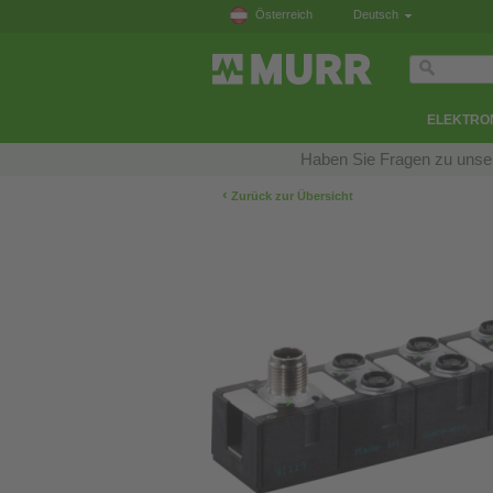
Österreich
Deutsch
ELEKTRO
Haben Sie Fragen zu unser
‹
Zurück zur Übersicht