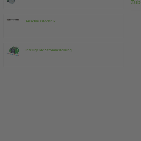
Zub
Anschlusstechnik
Intelligente Stromverteilung