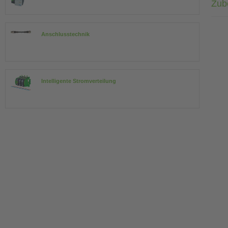
Zub
Anschlusstechnik
Intelligente Stromverteilung