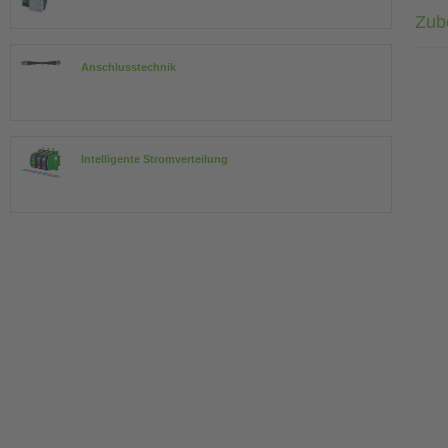
Zub
Anschlusstechnik
Intelligente Stromverteilung